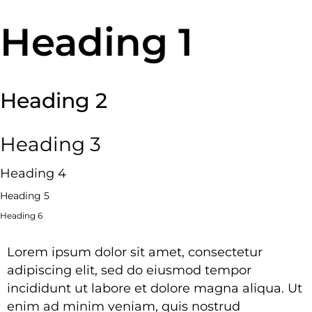
Heading 1
Heading 2
Heading 3
Heading 4
Heading 5
Heading 6
Lorem ipsum dolor sit amet, consectetur
adipiscing elit, sed do eiusmod tempor
incididunt ut labore et dolore magna aliqua. Ut
enim ad minim veniam, quis nostrud